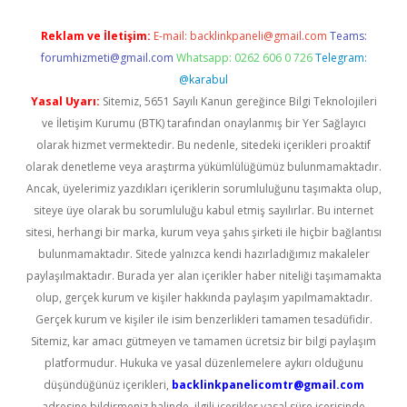
Reklam ve İletişim:
E-mail:
backlinkpaneli@gmail.com
Teams:
forumhizmeti@gmail.com
Whatsapp: 0262 606 0 726
Telegram:
@karabul
Yasal Uyarı:
Sitemiz, 5651 Sayılı Kanun gereğince Bilgi Teknolojileri
ve İletişim Kurumu (BTK) tarafından onaylanmış bir Yer Sağlayıcı
olarak hizmet vermektedir. Bu nedenle, sitedeki içerikleri proaktif
olarak denetleme veya araştırma yükümlülüğümüz bulunmamaktadır.
Ancak, üyelerimiz yazdıkları içeriklerin sorumluluğunu taşımakta olup,
siteye üye olarak bu sorumluluğu kabul etmiş sayılırlar. Bu internet
sitesi, herhangi bir marka, kurum veya şahıs şirketi ile hiçbir bağlantısı
bulunmamaktadır. Sitede yalnızca kendi hazırladığımız makaleler
paylaşılmaktadır. Burada yer alan içerikler haber niteliği taşımamakta
olup, gerçek kurum ve kişiler hakkında paylaşım yapılmamaktadır.
Gerçek kurum ve kişiler ile isim benzerlikleri tamamen tesadüfidir.
Sitemiz, kar amacı gütmeyen ve tamamen ücretsiz bir bilgi paylaşım
platformudur. Hukuka ve yasal düzenlemelere aykırı olduğunu
düşündüğünüz içerikleri,
backlinkpanelicomtr@gmail.com
adresine bildirmeniz halinde, ilgili içerikler yasal süre içerisinde