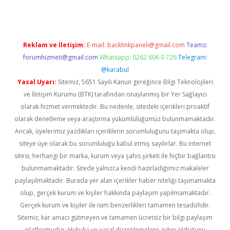
Reklam ve İletişim:
E-mail:
backlinkpaneli@gmail.com
Teams:
forumhizmeti@gmail.com
Whatsapp: 0262 606 0 726
Telegram:
@karabul
Yasal Uyarı:
Sitemiz, 5651 Sayılı Kanun gereğince Bilgi Teknolojileri
ve İletişim Kurumu (BTK) tarafından onaylanmış bir Yer Sağlayıcı
olarak hizmet vermektedir. Bu nedenle, sitedeki içerikleri proaktif
olarak denetleme veya araştırma yükümlülüğümüz bulunmamaktadır.
Ancak, üyelerimiz yazdıkları içeriklerin sorumluluğunu taşımakta olup,
siteye üye olarak bu sorumluluğu kabul etmiş sayılırlar. Bu internet
sitesi, herhangi bir marka, kurum veya şahıs şirketi ile hiçbir bağlantısı
bulunmamaktadır. Sitede yalnızca kendi hazırladığımız makaleler
paylaşılmaktadır. Burada yer alan içerikler haber niteliği taşımamakta
olup, gerçek kurum ve kişiler hakkında paylaşım yapılmamaktadır.
Gerçek kurum ve kişiler ile isim benzerlikleri tamamen tesadüfidir.
Sitemiz, kar amacı gütmeyen ve tamamen ücretsiz bir bilgi paylaşım
platformudur. Hukuka ve yasal düzenlemelere aykırı olduğunu