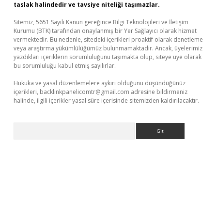
taslak halindedir ve tavsiye niteliği taşımazlar.
Sitemiz, 5651 Sayılı Kanun gereğince Bilgi Teknolojileri ve İletişim
Kurumu (BTK) tarafından onaylanmış bir Yer Sağlayıcı olarak hizmet
vermektedir. Bu nedenle, sitedeki içerikleri proaktif olarak denetleme
veya araştırma yükümlülüğümüz bulunmamaktadır. Ancak, üyelerimiz
yazdıkları içeriklerin sorumluluğunu taşımakta olup, siteye üye olarak
bu sorumluluğu kabul etmiş sayılırlar.
Hukuka ve yasal düzenlemelere aykırı olduğunu düşündüğünüz
içerikleri,
backlinkpanelicomtr@gmail.com
adresine bildirmeniz
halinde, ilgili içerikler yasal süre içerisinde sitemizden kaldırılacaktır.
Arama
ino