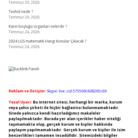
Temmuz 30, 2026
Tevhid nedir ?
Temmuz 29, 2026
Karın boşluğu organları nelerdir ?
Temmuz 24, 2026
2024 LGS matematik Hangi Konular Çıkacak ?
Temmuz 24, 2026
Reklam ve İletişim:
Skype: live:.cid.575569c608265c69
Yasal Uyarı:
Bu internet sitesi, herhangi bir marka, kurum
veya şahıs şirketi ile hiçbir bağlantısı bulunmamaktadır.
Sitede yalnızca kendi hazırladığımız makaleler
paylaşılmaktadır. Burada yer alan içerikler haber niteliği
taşımamakta olup, gerçek kurum ve kişiler hakkında
paylaşım yapılmamaktadır. Gerçek kurum ve kişiler ile isim
benzerlikleri tamamen tesadüfidir. Sitemizdeki bilgiler