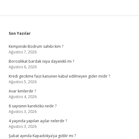
Sidebar
Son Yazılar
Kempinski Bodrum sahibi kim ?
Ağustos 7, 2026
Borosilikat bardak isıya dayanıklı mı ?
Ağustos 6, 2026
Kredi gecikme faizi kanunen kabul edilmeyen gider midir ?
Ağustos 5, 2026
Avar kimlerdir ?
Ağustos 4, 2026
8 sayısının karekökü nedir ?
Ağustos 3, 2026
4 yaşında yapılan aşılar nelerdir ?
Ağustos 3, 2026
Şubat ayında Kapadokya’ya gidilir mi ?