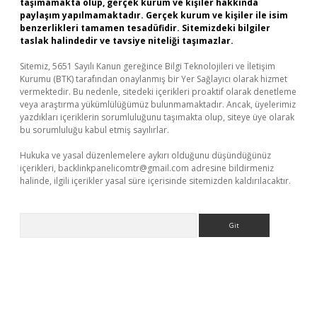
taşımamakta olup, gerçek kurum ve kişiler hakkında
paylaşım yapılmamaktadır. Gerçek kurum ve kişiler ile isim
benzerlikleri tamamen tesadüfidir. Sitemizdeki bilgiler
taslak halindedir ve tavsiye niteliği taşımazlar.
Sitemiz, 5651 Sayılı Kanun gereğince Bilgi Teknolojileri ve İletişim
Kurumu (BTK) tarafından onaylanmış bir Yer Sağlayıcı olarak hizmet
vermektedir. Bu nedenle, sitedeki içerikleri proaktif olarak denetleme
veya araştırma yükümlülüğümüz bulunmamaktadır. Ancak, üyelerimiz
yazdıkları içeriklerin sorumluluğunu taşımakta olup, siteye üye olarak
bu sorumluluğu kabul etmiş sayılırlar.
Hukuka ve yasal düzenlemelere aykırı olduğunu düşündüğünüz
içerikleri,
backlinkpanelicomtr@gmail.com
adresine bildirmeniz
halinde, ilgili içerikler yasal süre içerisinde sitemizden kaldırılacaktır.
Arama