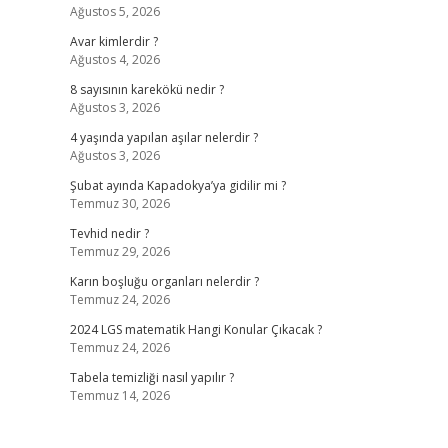
Ağustos 5, 2026
Avar kimlerdir ?
Ağustos 4, 2026
8 sayısının karekökü nedir ?
Ağustos 3, 2026
4 yaşında yapılan aşılar nelerdir ?
Ağustos 3, 2026
Şubat ayında Kapadokya’ya gidilir mi ?
Temmuz 30, 2026
Tevhid nedir ?
Temmuz 29, 2026
Karın boşluğu organları nelerdir ?
Temmuz 24, 2026
2024 LGS matematik Hangi Konular Çıkacak ?
Temmuz 24, 2026
Tabela temizliği nasıl yapılır ?
Temmuz 14, 2026