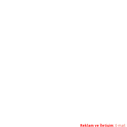
Reklam ve İletişim:
E-mail: