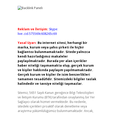
Reklam ve İletişim:
Skype:
live:.cid.575569c608265c69
Yasal Uyarı:
Bu internet sitesi, herhangi bir
marka, kurum veya şahıs şirketi ile hiçbir
bağlantısı bulunmamaktadır. Sitede yalnızca
kendi hazırladığımız makaleler
paylaşılmaktadır. Burada yer alan içerikler
haber niteliği taşımamakta olup, gerçek kurum
ve kişiler hakkında paylaşım yapılmamaktadır.
Gerçek kurum ve kişiler ile isim benzerlikleri
tamamen tesadüfidir. Sitemizdeki bilgiler taslak
halindedir ve tavsiye niteliği taşımazlar.
Sitemiz, 5651 Sayılı Kanun gereğince Bilgi Teknolojileri
ve İletişim Kurumu (BTK) tarafından onaylanmış bir Yer
Sağlayıcı olarak hizmet vermektedir. Bu nedenle,
sitedeki içerikleri proaktif olarak denetleme veya
araştırma yükümlülüğümüz bulunmamaktadır. Ancak,