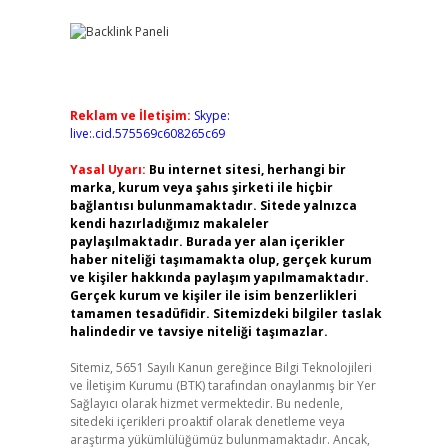
Reklam ve İletişim:
Skype:
live:.cid.575569c608265c69
Yasal Uyarı:
Bu internet sitesi, herhangi bir
marka, kurum veya şahıs şirketi ile hiçbir
bağlantısı bulunmamaktadır. Sitede yalnızca
kendi hazırladığımız makaleler
paylaşılmaktadır. Burada yer alan içerikler
haber niteliği taşımamakta olup, gerçek kurum
ve kişiler hakkında paylaşım yapılmamaktadır.
Gerçek kurum ve kişiler ile isim benzerlikleri
tamamen tesadüfidir. Sitemizdeki bilgiler taslak
halindedir ve tavsiye niteliği taşımazlar.
Sitemiz, 5651 Sayılı Kanun gereğince Bilgi Teknolojileri
ve İletişim Kurumu (BTK) tarafından onaylanmış bir Yer
Sağlayıcı olarak hizmet vermektedir. Bu nedenle,
sitedeki içerikleri proaktif olarak denetleme veya
araştırma yükümlülüğümüz bulunmamaktadır. Ancak,