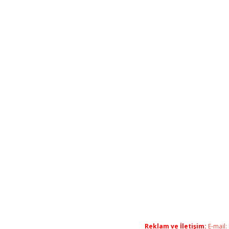
Reklam ve İletişim:
E-mail: