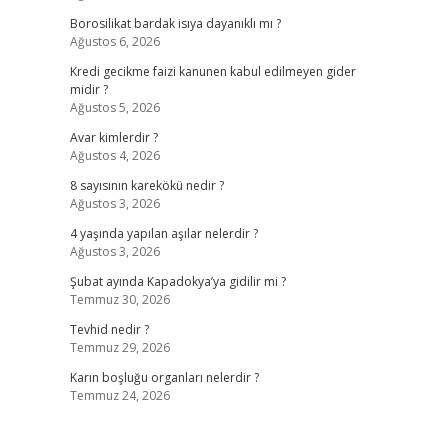
Borosilikat bardak isıya dayanıklı mı ?
Ağustos 6, 2026
Kredi gecikme faizi kanunen kabul edilmeyen gider
midir ?
Ağustos 5, 2026
Avar kimlerdir ?
Ağustos 4, 2026
8 sayısının karekökü nedir ?
Ağustos 3, 2026
4 yaşında yapılan aşılar nelerdir ?
Ağustos 3, 2026
Şubat ayında Kapadokya’ya gidilir mi ?
Temmuz 30, 2026
Tevhid nedir ?
Temmuz 29, 2026
Karın boşluğu organları nelerdir ?
Temmuz 24, 2026