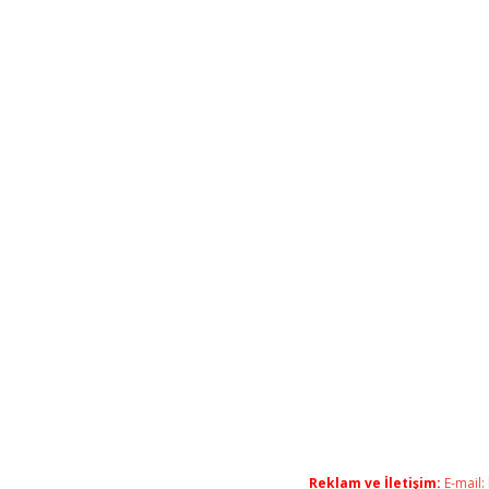
Reklam ve İletişim:
E-mail: