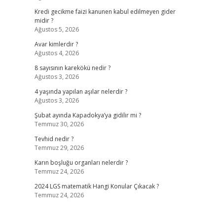
Kredi gecikme faizi kanunen kabul edilmeyen gider
midir ?
Ağustos 5, 2026
Avar kimlerdir ?
Ağustos 4, 2026
8 sayısının karekökü nedir ?
Ağustos 3, 2026
4 yaşında yapılan aşılar nelerdir ?
Ağustos 3, 2026
Şubat ayında Kapadokya’ya gidilir mi ?
Temmuz 30, 2026
Tevhid nedir ?
Temmuz 29, 2026
Karın boşluğu organları nelerdir ?
Temmuz 24, 2026
2024 LGS matematik Hangi Konular Çıkacak ?
Temmuz 24, 2026