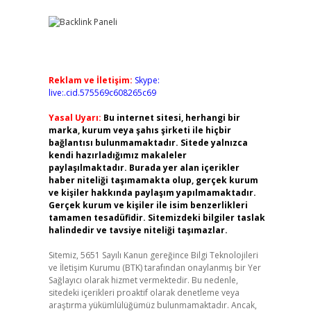
Reklam ve İletişim:
Skype:
live:.cid.575569c608265c69
Yasal Uyarı:
Bu internet sitesi, herhangi bir
marka, kurum veya şahıs şirketi ile hiçbir
bağlantısı bulunmamaktadır. Sitede yalnızca
kendi hazırladığımız makaleler
paylaşılmaktadır. Burada yer alan içerikler
haber niteliği taşımamakta olup, gerçek kurum
ve kişiler hakkında paylaşım yapılmamaktadır.
Gerçek kurum ve kişiler ile isim benzerlikleri
tamamen tesadüfidir. Sitemizdeki bilgiler taslak
halindedir ve tavsiye niteliği taşımazlar.
Sitemiz, 5651 Sayılı Kanun gereğince Bilgi Teknolojileri
ve İletişim Kurumu (BTK) tarafından onaylanmış bir Yer
Sağlayıcı olarak hizmet vermektedir. Bu nedenle,
sitedeki içerikleri proaktif olarak denetleme veya
araştırma yükümlülüğümüz bulunmamaktadır. Ancak,