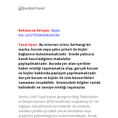
Reklam ve İletişim:
Skype:
live:.cid.575569c608265c69
Yasal Uyarı:
Bu internet sitesi, herhangi bir
marka, kurum veya şahıs şirketi ile hiçbir
bağlantısı bulunmamaktadır. Sitede yalnızca
kendi hazırladığımız makaleler
paylaşılmaktadır. Burada yer alan içerikler
haber niteliği taşımamakta olup, gerçek kurum
ve kişiler hakkında paylaşım yapılmamaktadır.
Gerçek kurum ve kişiler ile isim benzerlikleri
tamamen tesadüfidir. Sitemizdeki bilgiler taslak
halindedir ve tavsiye niteliği taşımazlar.
Sitemiz, 5651 Sayılı Kanun gereğince Bilgi Teknolojileri
ve İletişim Kurumu (BTK) tarafından onaylanmış bir Yer
Sağlayıcı olarak hizmet vermektedir. Bu nedenle,
sitedeki içerikleri proaktif olarak denetleme veya
araştırma yükümlülüğümüz bulunmamaktadır. Ancak,