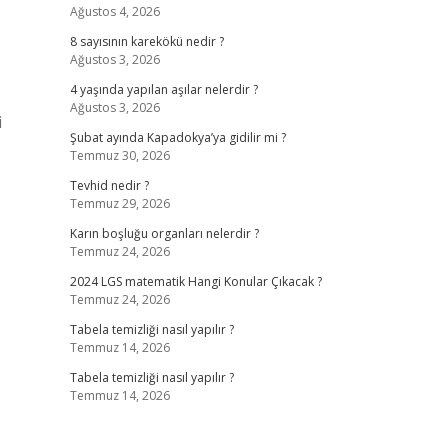
Ağustos 4, 2026
8 sayısının karekökü nedir ?
Ağustos 3, 2026
4 yaşında yapılan aşılar nelerdir ?
Ağustos 3, 2026
i
Şubat ayında Kapadokya’ya gidilir mi ?
Temmuz 30, 2026
Tevhid nedir ?
Temmuz 29, 2026
Karın boşluğu organları nelerdir ?
Temmuz 24, 2026
2024 LGS matematik Hangi Konular Çıkacak ?
Temmuz 24, 2026
Tabela temizliği nasıl yapılır ?
Temmuz 14, 2026
Tabela temizliği nasıl yapılır ?
Temmuz 14, 2026