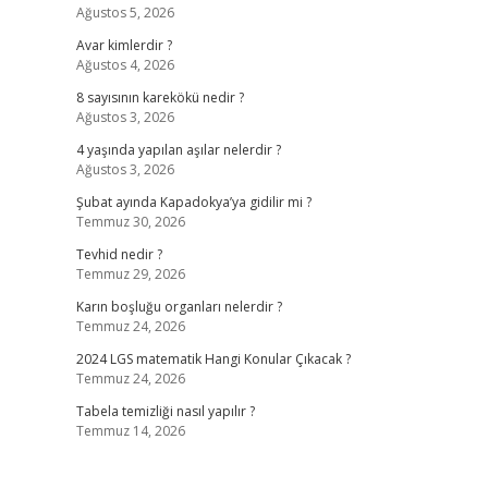
Ağustos 5, 2026
Avar kimlerdir ?
Ağustos 4, 2026
8 sayısının karekökü nedir ?
Ağustos 3, 2026
4 yaşında yapılan aşılar nelerdir ?
Ağustos 3, 2026
Şubat ayında Kapadokya’ya gidilir mi ?
Temmuz 30, 2026
Tevhid nedir ?
Temmuz 29, 2026
Karın boşluğu organları nelerdir ?
Temmuz 24, 2026
2024 LGS matematik Hangi Konular Çıkacak ?
Temmuz 24, 2026
Tabela temizliği nasıl yapılır ?
Temmuz 14, 2026