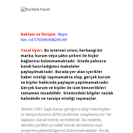
Reklam ve İletişim:
Skype:
live:.cid.575569c608265c69
Yasal Uyarı:
Bu internet sitesi, herhangi bir
marka, kurum veya şahıs şirketi ile hiçbir
bağlantısı bulunmamaktadır. Sitede yalnızca
kendi hazırladığımız makaleler
paylaşılmaktadır. Burada yer alan içerikler
haber niteliği taşımamakta olup, gerçek kurum
ve kişiler hakkında paylaşım yapılmamaktadır.
Gerçek kurum ve kişiler ile isim benzerlikleri
tamamen tesadüfidir. Sitemizdeki bilgiler taslak
halindedir ve tavsiye niteliği taşımazlar.
Sitemiz, 5651 Sayılı Kanun gereğince Bilgi Teknolojileri
ve İletişim Kurumu (BTK) tarafından onaylanmış bir Yer
Sağlayıcı olarak hizmet vermektedir. Bu nedenle,
sitedeki içerikleri proaktif olarak denetleme veya
araştırma yükümlülüğümüz bulunmamaktadır. Ancak,