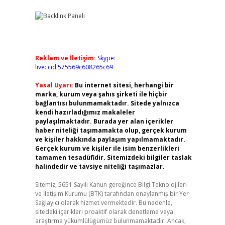
Reklam ve İletişim:
Skype:
live:.cid.575569c608265c69
Yasal Uyarı:
Bu internet sitesi, herhangi bir
marka, kurum veya şahıs şirketi ile hiçbir
bağlantısı bulunmamaktadır. Sitede yalnızca
kendi hazırladığımız makaleler
paylaşılmaktadır. Burada yer alan içerikler
haber niteliği taşımamakta olup, gerçek kurum
ve kişiler hakkında paylaşım yapılmamaktadır.
Gerçek kurum ve kişiler ile isim benzerlikleri
tamamen tesadüfidir. Sitemizdeki bilgiler taslak
halindedir ve tavsiye niteliği taşımazlar.
Sitemiz, 5651 Sayılı Kanun gereğince Bilgi Teknolojileri
ve İletişim Kurumu (BTK) tarafından onaylanmış bir Yer
Sağlayıcı olarak hizmet vermektedir. Bu nedenle,
sitedeki içerikleri proaktif olarak denetleme veya
araştırma yükümlülüğümüz bulunmamaktadır. Ancak,