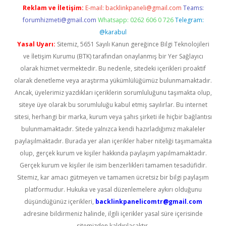
Reklam ve İletişim:
E-mail:
backlinkpaneli@gmail.com
Teams:
forumhizmeti@gmail.com
Whatsapp: 0262 606 0 726
Telegram:
@karabul
Yasal Uyarı:
Sitemiz, 5651 Sayılı Kanun gereğince Bilgi Teknolojileri
ve İletişim Kurumu (BTK) tarafından onaylanmış bir Yer Sağlayıcı
olarak hizmet vermektedir. Bu nedenle, sitedeki içerikleri proaktif
olarak denetleme veya araştırma yükümlülüğümüz bulunmamaktadır.
Ancak, üyelerimiz yazdıkları içeriklerin sorumluluğunu taşımakta olup,
siteye üye olarak bu sorumluluğu kabul etmiş sayılırlar. Bu internet
sitesi, herhangi bir marka, kurum veya şahıs şirketi ile hiçbir bağlantısı
bulunmamaktadır. Sitede yalnızca kendi hazırladığımız makaleler
paylaşılmaktadır. Burada yer alan içerikler haber niteliği taşımamakta
olup, gerçek kurum ve kişiler hakkında paylaşım yapılmamaktadır.
Gerçek kurum ve kişiler ile isim benzerlikleri tamamen tesadüfidir.
Sitemiz, kar amacı gütmeyen ve tamamen ücretsiz bir bilgi paylaşım
platformudur. Hukuka ve yasal düzenlemelere aykırı olduğunu
düşündüğünüz içerikleri,
backlinkpanelicomtr@gmail.com
adresine bildirmeniz halinde, ilgili içerikler yasal süre içerisinde
sitemizden kaldırılacaktır.