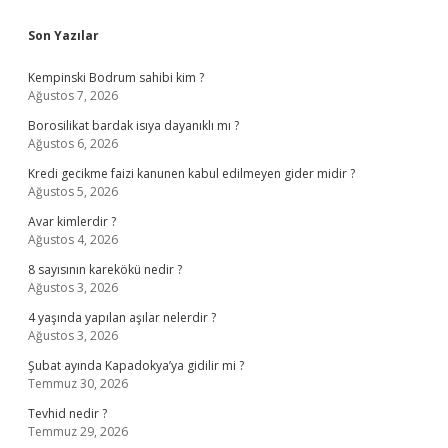
Sidebar
Son Yazılar
Kempinski Bodrum sahibi kim ?
Ağustos 7, 2026
Borosilikat bardak isıya dayanıklı mı ?
Ağustos 6, 2026
Kredi gecikme faizi kanunen kabul edilmeyen gider midir ?
Ağustos 5, 2026
Avar kimlerdir ?
Ağustos 4, 2026
8 sayısının karekökü nedir ?
Ağustos 3, 2026
4 yaşında yapılan aşılar nelerdir ?
Ağustos 3, 2026
Şubat ayında Kapadokya’ya gidilir mi ?
Temmuz 30, 2026
Tevhid nedir ?
Temmuz 29, 2026