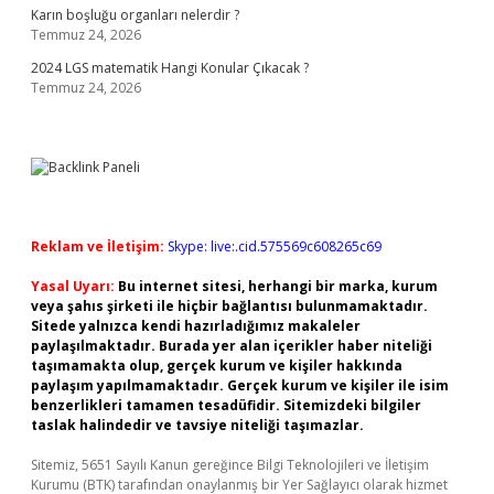
Karın boşluğu organları nelerdir ?
Temmuz 24, 2026
2024 LGS matematik Hangi Konular Çıkacak ?
Temmuz 24, 2026
Reklam ve İletişim:
Skype: live:.cid.575569c608265c69
Yasal Uyarı:
Bu internet sitesi, herhangi bir marka, kurum
veya şahıs şirketi ile hiçbir bağlantısı bulunmamaktadır.
Sitede yalnızca kendi hazırladığımız makaleler
paylaşılmaktadır. Burada yer alan içerikler haber niteliği
taşımamakta olup, gerçek kurum ve kişiler hakkında
paylaşım yapılmamaktadır. Gerçek kurum ve kişiler ile isim
benzerlikleri tamamen tesadüfidir. Sitemizdeki bilgiler
taslak halindedir ve tavsiye niteliği taşımazlar.
Sitemiz, 5651 Sayılı Kanun gereğince Bilgi Teknolojileri ve İletişim
Kurumu (BTK) tarafından onaylanmış bir Yer Sağlayıcı olarak hizmet