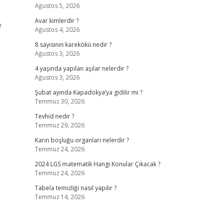
Ağustos 5, 2026
Avar kimlerdir ?
e
Ağustos 4, 2026
8 sayısının karekökü nedir ?
Ağustos 3, 2026
4 yaşında yapılan aşılar nelerdir ?
Ağustos 3, 2026
Şubat ayında Kapadokya’ya gidilir mi ?
Temmuz 30, 2026
Tevhid nedir ?
Temmuz 29, 2026
Karın boşluğu organları nelerdir ?
Temmuz 24, 2026
2024 LGS matematik Hangi Konular Çıkacak ?
Temmuz 24, 2026
Tabela temizliği nasıl yapılır ?
Temmuz 14, 2026