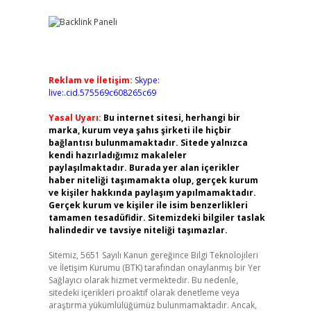
Reklam ve İletişim:
Skype:
live:.cid.575569c608265c69
Yasal Uyarı:
Bu internet sitesi, herhangi bir
marka, kurum veya şahıs şirketi ile hiçbir
bağlantısı bulunmamaktadır. Sitede yalnızca
kendi hazırladığımız makaleler
paylaşılmaktadır. Burada yer alan içerikler
haber niteliği taşımamakta olup, gerçek kurum
ve kişiler hakkında paylaşım yapılmamaktadır.
Gerçek kurum ve kişiler ile isim benzerlikleri
tamamen tesadüfidir. Sitemizdeki bilgiler taslak
halindedir ve tavsiye niteliği taşımazlar.
Sitemiz, 5651 Sayılı Kanun gereğince Bilgi Teknolojileri
ve İletişim Kurumu (BTK) tarafından onaylanmış bir Yer
Sağlayıcı olarak hizmet vermektedir. Bu nedenle,
sitedeki içerikleri proaktif olarak denetleme veya
araştırma yükümlülüğümüz bulunmamaktadır. Ancak,