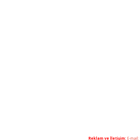
Reklam ve İletişim:
E-mail: