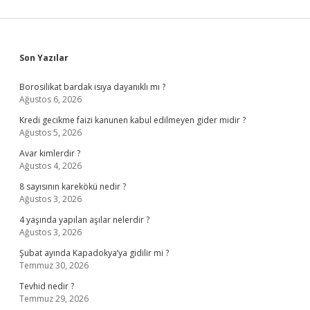
Sidebar
Son Yazılar
Borosilikat bardak isıya dayanıklı mı ?
Ağustos 6, 2026
Kredi gecikme faizi kanunen kabul edilmeyen gider midir ?
Ağustos 5, 2026
Avar kimlerdir ?
Ağustos 4, 2026
8 sayısının karekökü nedir ?
Ağustos 3, 2026
4 yaşında yapılan aşılar nelerdir ?
Ağustos 3, 2026
Şubat ayında Kapadokya’ya gidilir mi ?
Temmuz 30, 2026
Tevhid nedir ?
Temmuz 29, 2026