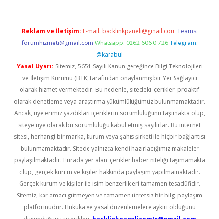
Reklam ve İletişim:
E-mail:
backlinkpaneli@gmail.com
Teams:
forumhizmeti@gmail.com
Whatsapp: 0262 606 0 726
Telegram:
@karabul
Yasal Uyarı:
Sitemiz, 5651 Sayılı Kanun gereğince Bilgi Teknolojileri
ve İletişim Kurumu (BTK) tarafından onaylanmış bir Yer Sağlayıcı
olarak hizmet vermektedir. Bu nedenle, sitedeki içerikleri proaktif
olarak denetleme veya araştırma yükümlülüğümüz bulunmamaktadır.
Ancak, üyelerimiz yazdıkları içeriklerin sorumluluğunu taşımakta olup,
siteye üye olarak bu sorumluluğu kabul etmiş sayılırlar. Bu internet
sitesi, herhangi bir marka, kurum veya şahıs şirketi ile hiçbir bağlantısı
bulunmamaktadır. Sitede yalnızca kendi hazırladığımız makaleler
paylaşılmaktadır. Burada yer alan içerikler haber niteliği taşımamakta
olup, gerçek kurum ve kişiler hakkında paylaşım yapılmamaktadır.
Gerçek kurum ve kişiler ile isim benzerlikleri tamamen tesadüfidir.
Sitemiz, kar amacı gütmeyen ve tamamen ücretsiz bir bilgi paylaşım
platformudur. Hukuka ve yasal düzenlemelere aykırı olduğunu
düşündüğünüz içerikleri,
backlinkpanelicomtr@gmail.com