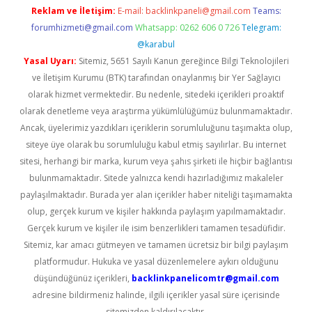
Reklam ve İletişim:
E-mail:
backlinkpaneli@gmail.com
Teams:
forumhizmeti@gmail.com
Whatsapp: 0262 606 0 726
Telegram:
@karabul
Yasal Uyarı:
Sitemiz, 5651 Sayılı Kanun gereğince Bilgi Teknolojileri
ve İletişim Kurumu (BTK) tarafından onaylanmış bir Yer Sağlayıcı
olarak hizmet vermektedir. Bu nedenle, sitedeki içerikleri proaktif
olarak denetleme veya araştırma yükümlülüğümüz bulunmamaktadır.
Ancak, üyelerimiz yazdıkları içeriklerin sorumluluğunu taşımakta olup,
siteye üye olarak bu sorumluluğu kabul etmiş sayılırlar. Bu internet
sitesi, herhangi bir marka, kurum veya şahıs şirketi ile hiçbir bağlantısı
bulunmamaktadır. Sitede yalnızca kendi hazırladığımız makaleler
paylaşılmaktadır. Burada yer alan içerikler haber niteliği taşımamakta
olup, gerçek kurum ve kişiler hakkında paylaşım yapılmamaktadır.
Gerçek kurum ve kişiler ile isim benzerlikleri tamamen tesadüfidir.
Sitemiz, kar amacı gütmeyen ve tamamen ücretsiz bir bilgi paylaşım
platformudur. Hukuka ve yasal düzenlemelere aykırı olduğunu
düşündüğünüz içerikleri,
backlinkpanelicomtr@gmail.com
adresine bildirmeniz halinde, ilgili içerikler yasal süre içerisinde
sitemizden kaldırılacaktır.