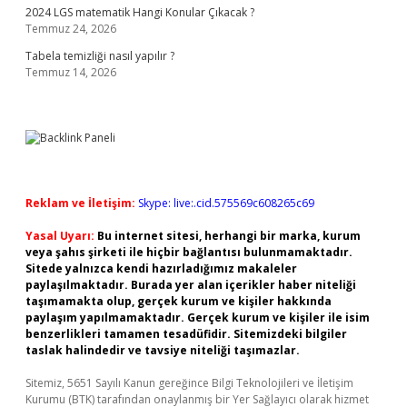
2024 LGS matematik Hangi Konular Çıkacak ?
Temmuz 24, 2026
Tabela temizliği nasıl yapılır ?
Temmuz 14, 2026
Reklam ve İletişim:
Skype: live:.cid.575569c608265c69
Yasal Uyarı:
Bu internet sitesi, herhangi bir marka, kurum
veya şahıs şirketi ile hiçbir bağlantısı bulunmamaktadır.
Sitede yalnızca kendi hazırladığımız makaleler
paylaşılmaktadır. Burada yer alan içerikler haber niteliği
taşımamakta olup, gerçek kurum ve kişiler hakkında
paylaşım yapılmamaktadır. Gerçek kurum ve kişiler ile isim
benzerlikleri tamamen tesadüfidir. Sitemizdeki bilgiler
taslak halindedir ve tavsiye niteliği taşımazlar.
Sitemiz, 5651 Sayılı Kanun gereğince Bilgi Teknolojileri ve İletişim
Kurumu (BTK) tarafından onaylanmış bir Yer Sağlayıcı olarak hizmet