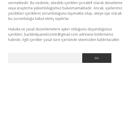
vermektedir. Bu nedenle, sitedeki içerikleri proaktif olarak denetleme
veya araştırma yükümlülüğümüz bulunmamaktadır. Ancak, üyelerimiz
yazdıkları içeriklerin sorumluluğunu taşımakta olup, siteye üye olarak
bu sorumluluğu kabul etmiş sayılırlar.
Hukuka ve yasal düzenlemelere aykırı olduğunu düşündüğünüz
içerikleri,
backlinkpanelicomtr@gmail.com
adresine bildirmeniz
halinde, ilgili içerikler yasal süre içerisinde sitemizden kaldırılacaktır.
Arama
sino