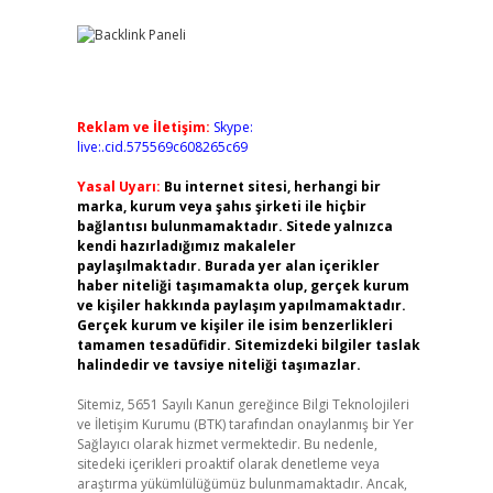
Reklam ve İletişim:
Skype:
live:.cid.575569c608265c69
Yasal Uyarı:
Bu internet sitesi, herhangi bir
marka, kurum veya şahıs şirketi ile hiçbir
bağlantısı bulunmamaktadır. Sitede yalnızca
kendi hazırladığımız makaleler
paylaşılmaktadır. Burada yer alan içerikler
haber niteliği taşımamakta olup, gerçek kurum
ve kişiler hakkında paylaşım yapılmamaktadır.
Gerçek kurum ve kişiler ile isim benzerlikleri
tamamen tesadüfidir. Sitemizdeki bilgiler taslak
halindedir ve tavsiye niteliği taşımazlar.
Sitemiz, 5651 Sayılı Kanun gereğince Bilgi Teknolojileri
ve İletişim Kurumu (BTK) tarafından onaylanmış bir Yer
Sağlayıcı olarak hizmet vermektedir. Bu nedenle,
sitedeki içerikleri proaktif olarak denetleme veya
araştırma yükümlülüğümüz bulunmamaktadır. Ancak,