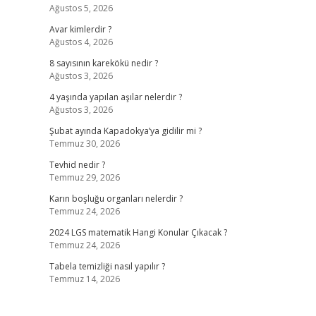
Ağustos 5, 2026
Avar kimlerdir ?
Ağustos 4, 2026
8 sayısının karekökü nedir ?
Ağustos 3, 2026
4 yaşında yapılan aşılar nelerdir ?
Ağustos 3, 2026
Şubat ayında Kapadokya’ya gidilir mi ?
Temmuz 30, 2026
Tevhid nedir ?
Temmuz 29, 2026
Karın boşluğu organları nelerdir ?
Temmuz 24, 2026
2024 LGS matematik Hangi Konular Çıkacak ?
Temmuz 24, 2026
Tabela temizliği nasıl yapılır ?
Temmuz 14, 2026